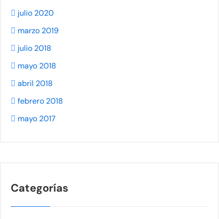
julio 2020
marzo 2019
julio 2018
mayo 2018
abril 2018
febrero 2018
mayo 2017
Categorías