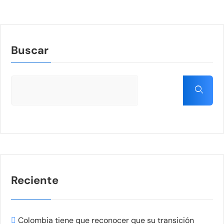
Buscar
Reciente
Colombia tiene que reconocer que su transición