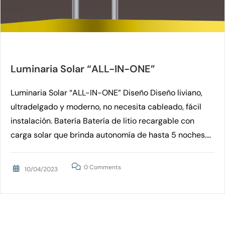
Luminaria Solar “ALL-IN-ONE”
Luminaria Solar “ALL-IN-ONE” Diseño Diseño liviano,
ultradelgado y moderno, no necesita cableado, fácil
instalación. Batería Batería de litio recargable con
carga solar que brinda autonomía de hasta 5 noches....
0 Comments
10/04/2023