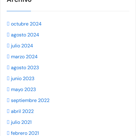
octubre 2024
agosto 2024
julio 2024
marzo 2024
agosto 2023
junio 2023
mayo 2023
septiembre 2022
abril 2022
julio 2021
febrero 2021