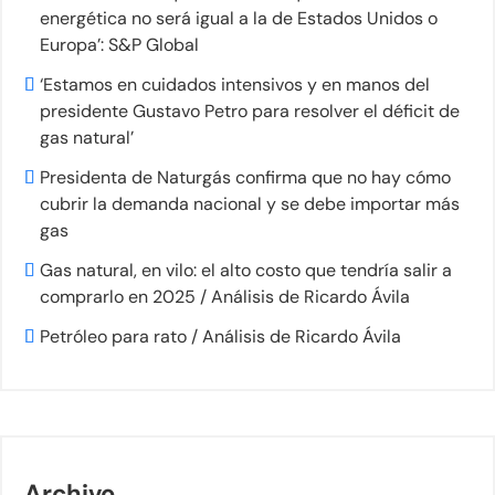
energética no será igual a la de Estados Unidos o
Europa’: S&P Global
‘Estamos en cuidados intensivos y en manos del
presidente Gustavo Petro para resolver el déficit de
gas natural’
Presidenta de Naturgás confirma que no hay cómo
cubrir la demanda nacional y se debe importar más
gas
Gas natural, en vilo: el alto costo que tendría salir a
comprarlo en 2025 / Análisis de Ricardo Ávila
Petróleo para rato / Análisis de Ricardo Ávila
Archivo