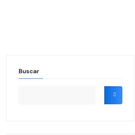
Buscar