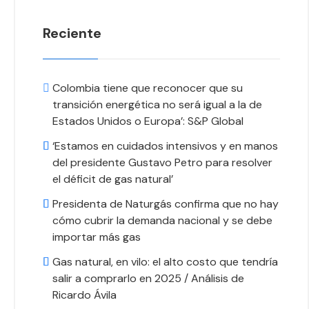
Reciente
Colombia tiene que reconocer que su
transición energética no será igual a la de
Estados Unidos o Europa’: S&P Global
‘Estamos en cuidados intensivos y en manos
del presidente Gustavo Petro para resolver
el déficit de gas natural’
Presidenta de Naturgás confirma que no hay
cómo cubrir la demanda nacional y se debe
importar más gas
Gas natural, en vilo: el alto costo que tendría
salir a comprarlo en 2025 / Análisis de
Ricardo Ávila