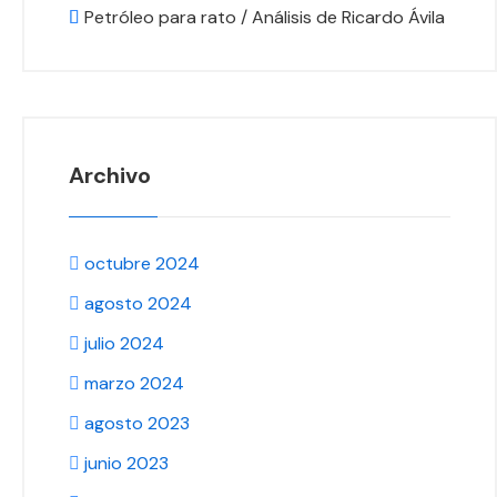
Petróleo para rato / Análisis de Ricardo Ávila
Archivo
octubre 2024
agosto 2024
julio 2024
marzo 2024
agosto 2023
junio 2023