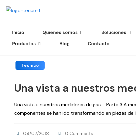
Inicio
Quienes somos
Soluciones
Productos
Blog
Contacto
Técnico
Una vista a nuestros me
Una vista a nuestros medidores de gas – Parte 3 A medi
componentes se han ido transformando en piezas de ing
04/07/2018
0 Comments