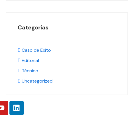
Categorías
Caso de Éxito
Editorial
Técnico
Uncategorized