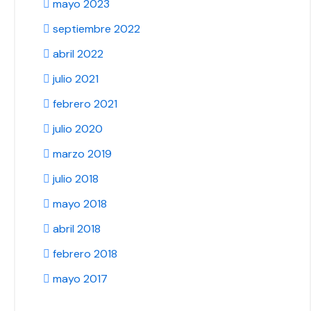
mayo 2023
septiembre 2022
abril 2022
julio 2021
febrero 2021
julio 2020
marzo 2019
julio 2018
mayo 2018
abril 2018
febrero 2018
mayo 2017