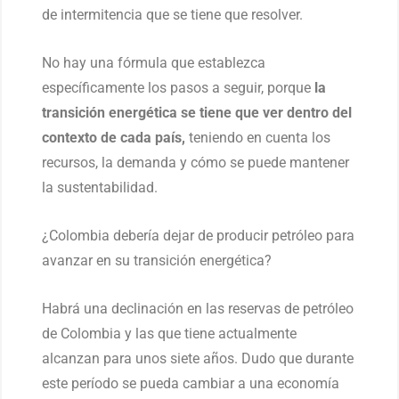
de intermitencia que se tiene que resolver.
No hay una fórmula que establezca
específicamente los pasos a seguir, porque
la
transición energética se tiene que ver dentro del
contexto de cada país,
teniendo en cuenta los
recursos, la demanda y cómo se puede mantener
la sustentabilidad.
¿Colombia debería dejar de producir petróleo para
avanzar en su transición energética?
Habrá una declinación en las reservas de petróleo
de Colombia y las que tiene actualmente
alcanzan para unos siete años. Dudo que durante
este período se pueda cambiar a una economía