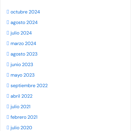
octubre 2024
agosto 2024
julio 2024
marzo 2024
agosto 2023
junio 2023
mayo 2023
septiembre 2022
abril 2022
julio 2021
febrero 2021
julio 2020