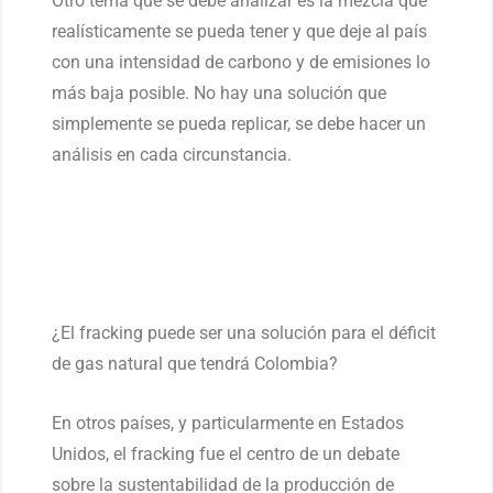
Otro tema que se debe analizar es la mezcla que
realísticamente se pueda tener y que deje al país
con una intensidad de carbono y de emisiones lo
más baja posible. No hay una solución que
simplemente se pueda replicar, se debe hacer un
análisis en cada circunstancia.
¿El fracking puede ser una solución para el déficit
de gas natural que tendrá Colombia?
En otros países, y particularmente en Estados
Unidos, el fracking fue el centro de un debate
sobre la sustentabilidad de la producción de