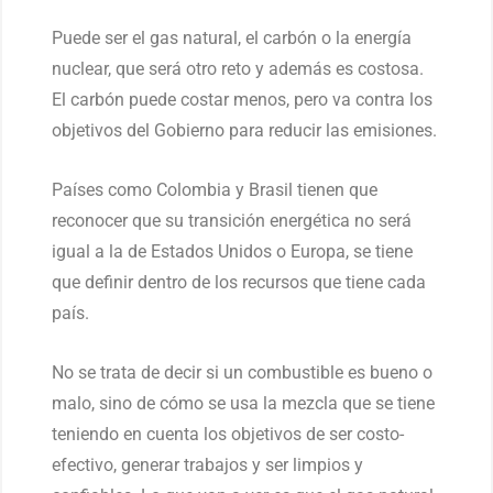
Puede ser el gas natural, el carbón o la energía
nuclear, que será otro reto y además es costosa.
El carbón puede costar menos, pero va contra los
objetivos del Gobierno para reducir las emisiones.
Países como Colombia y Brasil tienen que
reconocer que su transición energética no será
igual a la de Estados Unidos o Europa, se tiene
que definir dentro de los recursos que tiene cada
país.
No se trata de decir si un combustible es bueno o
malo, sino de cómo se usa la mezcla que se tiene
teniendo en cuenta los objetivos de ser costo-
efectivo, generar trabajos y ser limpios y