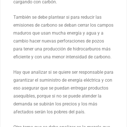
cargando con carbón.
También se debe plantear si para reducir las
emisiones de carbono se deban cerrar los campos
maduros que usan mucha energía y agua y a
cambio hacer nuevas perforaciones de pozos
para tener una producción de hidrocarburos más
eficiente y con una menor intensidad de carbono.
Hay que analizar si se quiere ser responsable para
garantizar el suministro de energía eléctrica y con
eso asegurar que se puedan entregar productos
asequibles, porque si no se puede atender la
demanda se subirán los precios y los más
afectados serán los pobres del país.