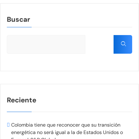
Buscar
Reciente
Colombia tiene que reconocer que su transición
energética no será igual a la de Estados Unidos o