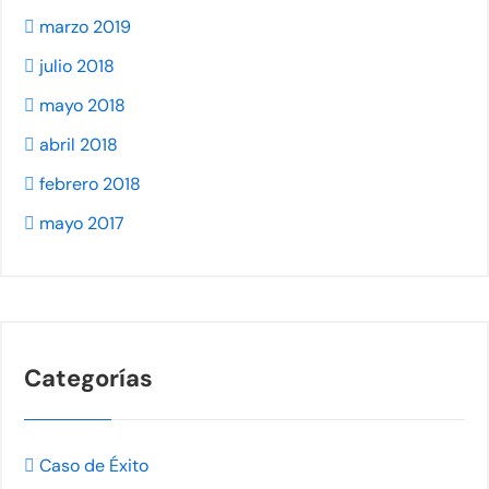
marzo 2019
julio 2018
mayo 2018
abril 2018
febrero 2018
mayo 2017
Categorías
Caso de Éxito