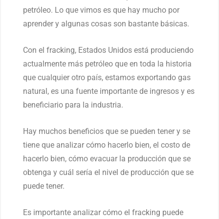
petróleo. Lo que vimos es que hay mucho por
aprender y algunas cosas son bastante básicas.
Con el fracking, Estados Unidos está produciendo
actualmente más petróleo que en toda la historia
que cualquier otro país, estamos exportando gas
natural, es una fuente importante de ingresos y es
beneficiario para la industria.
Hay muchos beneficios que se pueden tener y se
tiene que analizar cómo hacerlo bien, el costo de
hacerlo bien, cómo evacuar la producción que se
obtenga y cuál sería el nivel de producción que se
puede tener.
Es importante analizar cómo el fracking puede