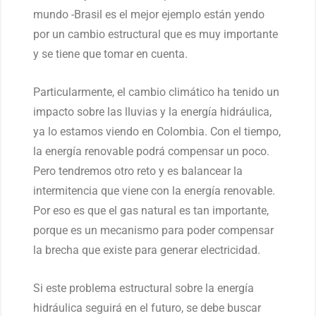
mundo -Brasil es el mejor ejemplo están yendo
por un cambio estructural que es muy importante
y se tiene que tomar en cuenta.
Particularmente, el cambio climático ha tenido un
impacto sobre las lluvias y la energía hidráulica,
ya lo estamos viendo en Colombia. Con el tiempo,
la energía renovable podrá compensar un poco.
Pero tendremos otro reto y es balancear la
intermitencia que viene con la energía renovable.
Por eso es que el gas natural es tan importante,
porque es un mecanismo para poder compensar
la brecha que existe para generar electricidad.
Si este problema estructural sobre la energía
hidráulica seguirá en el futuro, se debe buscar