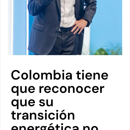
Colombia tiene
que reconocer
que su
transición
energética no