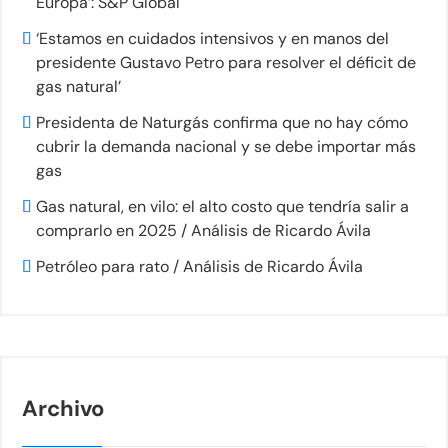
Europa’: S&P Global
‘Estamos en cuidados intensivos y en manos del
presidente Gustavo Petro para resolver el déficit de
gas natural’
Presidenta de Naturgás confirma que no hay cómo
cubrir la demanda nacional y se debe importar más
gas
Gas natural, en vilo: el alto costo que tendría salir a
comprarlo en 2025 / Análisis de Ricardo Ávila
Petróleo para rato / Análisis de Ricardo Ávila
Archivo