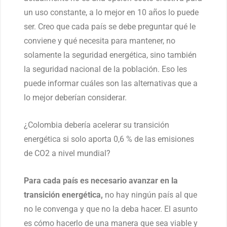
un uso constante, a lo mejor en 10 años lo puede
ser. Creo que cada país se debe preguntar qué le
conviene y qué necesita para mantener, no
solamente la seguridad energética, sino también
la seguridad nacional de la población. Eso les
puede informar cuáles son las alternativas que a
lo mejor deberían considerar.
¿Colombia debería acelerar su transición
energética si solo aporta 0,6 % de las emisiones
de CO2 a nivel mundial?
Para cada país es necesario avanzar en la
transición energética,
no hay ningún país al que
no le convenga y que no la deba hacer. El asunto
es cómo hacerlo de una manera que sea viable y