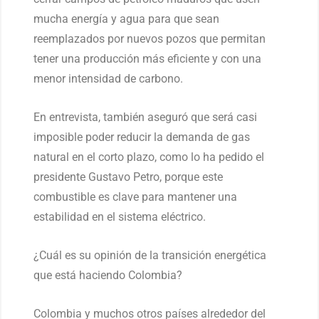
mucha energía y agua para que sean
reemplazados por nuevos pozos que permitan
tener una producción más eficiente y con una
menor intensidad de carbono.
En entrevista, también aseguró que será casi
imposible poder reducir la demanda de gas
natural en el corto plazo, como lo ha pedido el
presidente Gustavo Petro, porque este
combustible es clave para mantener una
estabilidad en el sistema eléctrico.
¿Cuál es su opinión de la transición energética
que está haciendo Colombia?
Colombia y muchos otros países alrededor del