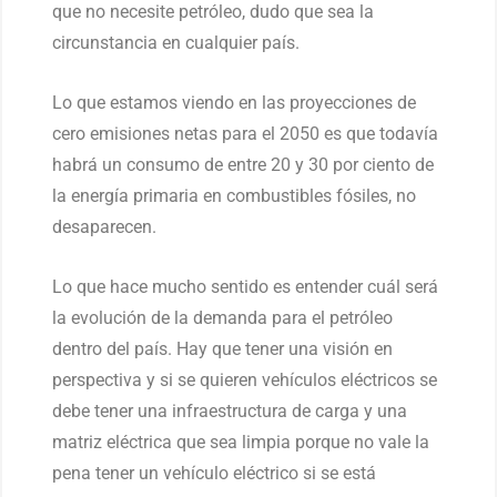
que no necesite petróleo, dudo que sea la
circunstancia en cualquier país.
Lo que estamos viendo en las proyecciones de
cero emisiones netas para el 2050 es que todavía
habrá un consumo de entre 20 y 30 por ciento de
la energía primaria en combustibles fósiles, no
desaparecen.
Lo que hace mucho sentido es entender cuál será
la evolución de la demanda para el petróleo
dentro del país. Hay que tener una visión en
perspectiva y si se quieren vehículos eléctricos se
debe tener una infraestructura de carga y una
matriz eléctrica que sea limpia porque no vale la
pena tener un vehículo eléctrico si se está