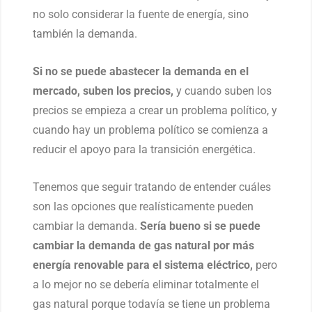
no solo considerar la fuente de energía, sino
también la demanda.
Si no se puede abastecer la demanda en el
mercado, suben los precios,
y cuando suben los
precios se empieza a crear un problema político, y
cuando hay un problema político se comienza a
reducir el apoyo para la transición energética.
Tenemos que seguir tratando de entender cuáles
son las opciones que realísticamente pueden
cambiar la demanda.
Sería bueno si se puede
cambiar la demanda de gas
natural por más
energía renovable para el sistema eléctrico,
pero
a lo mejor no se debería eliminar totalmente el
gas natural porque todavía se tiene un problema