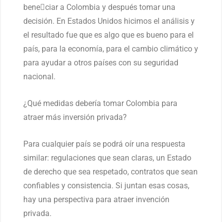
bene􀀁ciar a Colombia y después tomar una
decisión. En Estados Unidos hicimos el análisis y
el resultado fue que es algo que es bueno para el
país, para la economía, para el cambio climático y
para ayudar a otros países con su seguridad
nacional.
¿Qué medidas debería tomar Colombia para
atraer más inversión privada?
Para cualquier país se podrá oír una respuesta
similar: regulaciones que sean claras, un Estado
de derecho que sea respetado, contratos que sean
confiables y consistencia. Si juntan esas cosas,
hay una perspectiva para atraer invención
privada.