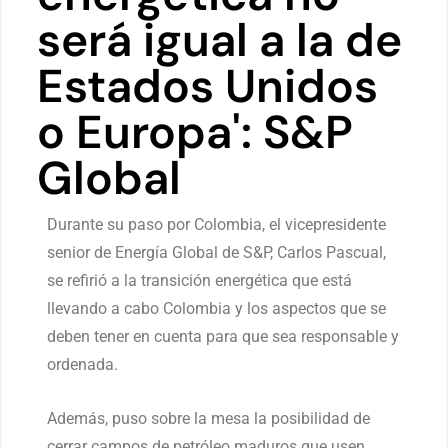
será igual a la de
Estados Unidos
o Europa': S&P
Global
Durante su paso por Colombia, el vicepresidente
senior de Energía Global de S&P, Carlos Pascual,
se refirió a la transición energética que está
llevando a cabo Colombia y los aspectos que se
deben tener en cuenta para que sea responsable y
ordenada.
Además, puso sobre la mesa la posibilidad de
cerrar campos de petróleo maduros que usen