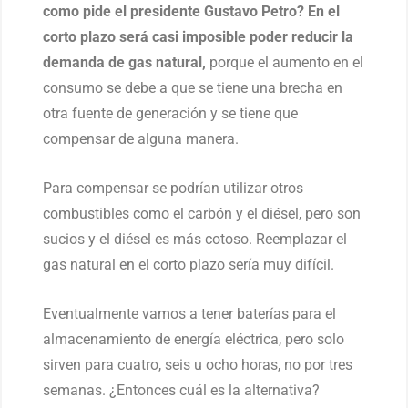
como pide el presidente Gustavo Petro? En el
corto plazo será casi imposible poder reducir la
demanda de gas natural,
porque el aumento en el
consumo se debe a que se tiene una brecha en
otra fuente de generación y se tiene que
compensar de alguna manera.
Para compensar se podrían utilizar otros
combustibles como el carbón y el diésel, pero son
sucios y el diésel es más cotoso. Reemplazar el
gas natural en el corto plazo sería muy difícil.
Eventualmente vamos a tener baterías para el
almacenamiento de energía eléctrica, pero solo
sirven para cuatro, seis u ocho horas, no por tres
semanas. ¿Entonces cuál es la alternativa?