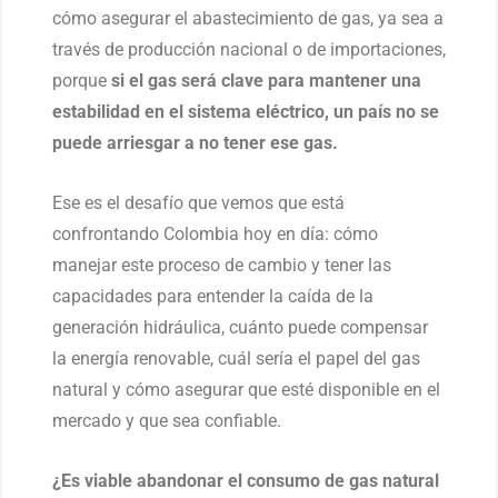
cómo asegurar el abastecimiento de gas, ya sea a
través de producción nacional o de importaciones,
porque
si el gas será clave para mantener una
estabilidad en el sistema
eléctrico, un país no se
puede arriesgar a no tener ese gas.
Ese es el desafío que vemos que está
confrontando Colombia hoy en día: cómo
manejar este proceso de cambio y tener las
capacidades para entender la caída de la
generación hidráulica, cuánto puede compensar
la energía renovable, cuál sería el papel del gas
natural y cómo asegurar que esté disponible en el
mercado y que sea confiable.
¿Es viable abandonar el consumo de gas natural