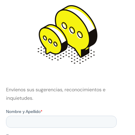
Envíenos sus sugerencias, reconocimientos e
inquietudes.