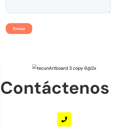
Contáctenos