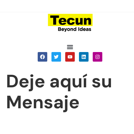
Deje aquí su
Mensaje