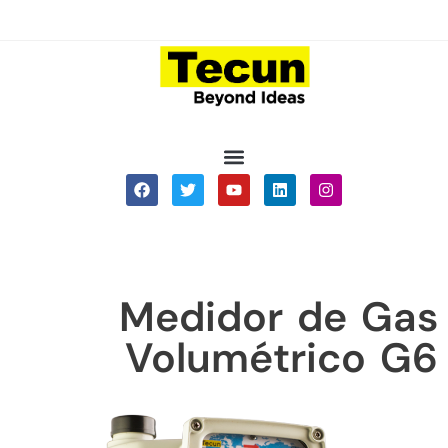
Medidor de Gas
Volumétrico G6