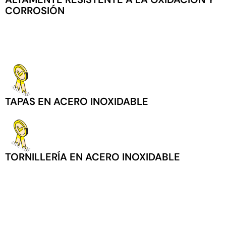
CORROSIÓN
TAPAS EN ACERO INOXIDABLE
TORNILLERÍA EN ACERO INOXIDABLE