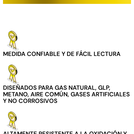
MEDIDA CONFIABLE Y DE FÁCIL LECTURA
DISEÑADOS PARA GAS NATURAL, GLP,
METANO, AIRE COMÚN, GASES ARTIFICIALES
Y NO CORROSIVOS
ALTAMENTE RESISTENTE A LA OXIDACIÓN Y